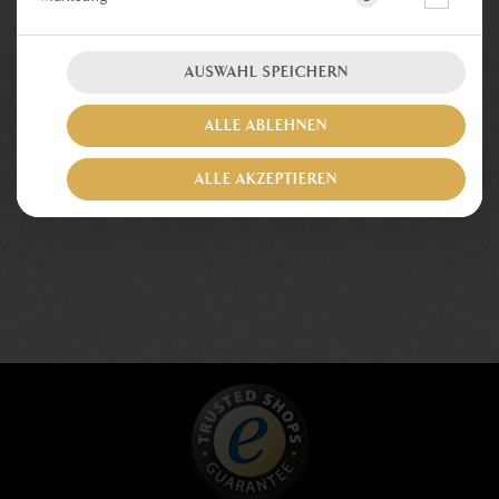
JETZT BESTELLEN
AUSWAHL SPEICHERN
ALLE ABLEHNEN
ALLE AKZEPTIEREN