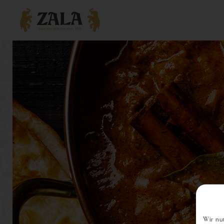
Wir nu