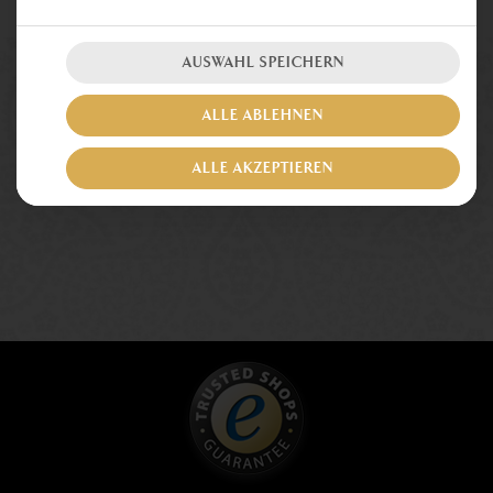
AUSWAHL SPEICHERN
ALLE ABLEHNEN
ALLE AKZEPTIEREN